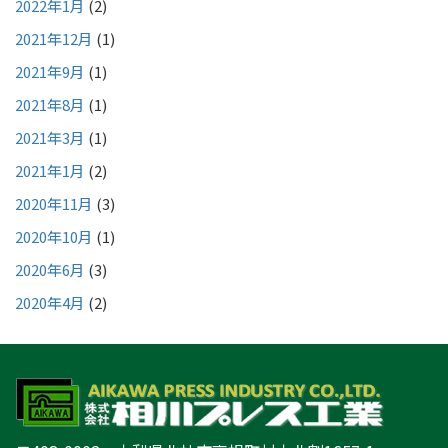
2022年1月
(2)
2021年12月
(1)
2021年9月
(1)
2021年8月
(1)
2021年3月
(1)
2021年1月
(2)
2020年11月
(3)
2020年10月
(1)
2020年6月
(3)
2020年4月
(2)