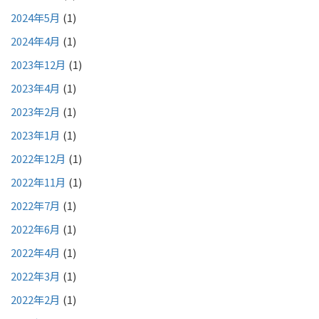
2024年5月
(1)
2024年4月
(1)
2023年12月
(1)
2023年4月
(1)
2023年2月
(1)
2023年1月
(1)
2022年12月
(1)
2022年11月
(1)
2022年7月
(1)
2022年6月
(1)
2022年4月
(1)
2022年3月
(1)
2022年2月
(1)