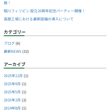
施！
相川フィリピン 設立20周年記念パーティー開催！
高根工場における最新設備の導入について
カテゴリー
ブログ
(6)
最新NEWS
(32)
アーカイブ
2025年12月
(1)
2025年9月
(1)
2025年5月
(1)
2025年2月
(2)
2024年8月
(1)