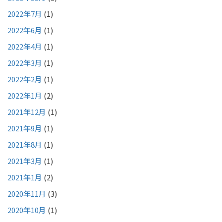
2022年7月
(1)
2022年6月
(1)
2022年4月
(1)
2022年3月
(1)
2022年2月
(1)
2022年1月
(2)
2021年12月
(1)
2021年9月
(1)
2021年8月
(1)
2021年3月
(1)
2021年1月
(2)
2020年11月
(3)
2020年10月
(1)