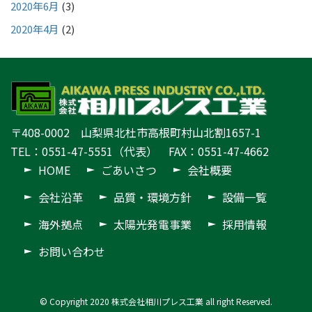
2020年6月
(3)
2020年4月
(2)
〒408-0002 山梨県北杜市高根町村山北割1657-1
TEL：0551-47-5551（代表） FAX：0551-47-4662
HOME
ごあいさつ
会社概要
会社沿革
品質・環境方針
設備一覧
海外拠点
太陽光発電事業
採用情報
お問い合わせ
© Copyright 2020 株式会社相川プレス工業 all right Reserved.