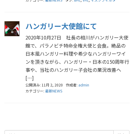
ハンガリー大使館にて
2020年10月27日 社長の相川がハンガリー大使
館で、パラノビチ特命全権大使と会食。絶品の
日本風ハンガリー料理や希少なハンガリーワイ
ンを頂きながら、ハンガリー・日本の150周年行
事や、当社のハンガリー子会社の業況改善へ
[…]
公開済み: 11月 2, 2020
作成者:
admin
カテゴリー:
最新NEWS
検