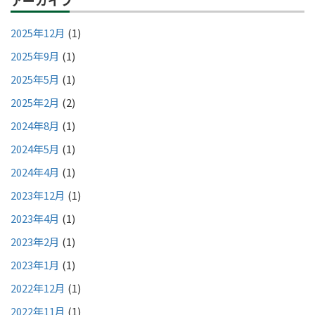
2025年12月
(1)
2025年9月
(1)
2025年5月
(1)
2025年2月
(2)
2024年8月
(1)
2024年5月
(1)
2024年4月
(1)
2023年12月
(1)
2023年4月
(1)
2023年2月
(1)
2023年1月
(1)
2022年12月
(1)
2022年11月
(1)