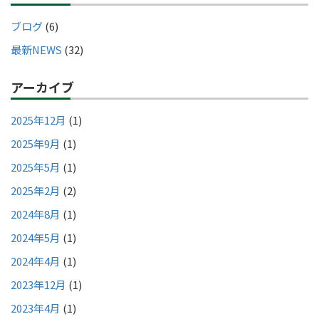
ブログ
(6)
最新NEWS
(32)
アーカイブ
2025年12月
(1)
2025年9月
(1)
2025年5月
(1)
2025年2月
(2)
2024年8月
(1)
2024年5月
(1)
2024年4月
(1)
2023年12月
(1)
2023年4月
(1)