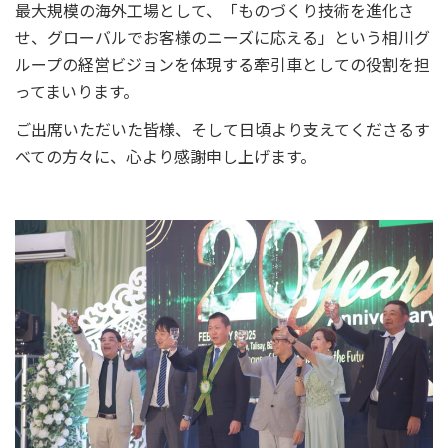
最大規模の海外工場として、「ものづくり技術を進化さ
せ、グローバルでお客様のニーズに応える」という相川グ
ループの経営ビジョンを体現する牽引車としての役割を担
ってまいります。
ご出席いただいた皆様、そして日頃より支えてくださるす
べての方々に、心より感謝申し上げます。