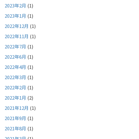
2023年2月
(1)
2023年1月
(1)
2022年12月
(1)
2022年11月
(1)
2022年7月
(1)
2022年6月
(1)
2022年4月
(1)
2022年3月
(1)
2022年2月
(1)
2022年1月
(2)
2021年12月
(1)
2021年9月
(1)
2021年8月
(1)
2021年3月
(1)