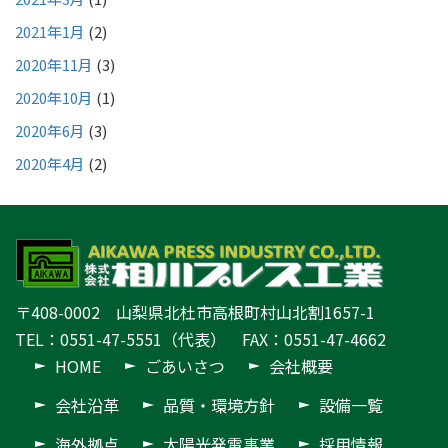
2021年1月
(2)
2020年11月
(3)
2020年10月
(1)
2020年6月
(3)
2020年4月
(2)
〒408-0002 山梨県北杜市高根町村山北割1657-1
TEL：0551-47-5551（代表） FAX：0551-47-4662
HOME
ごあいさつ
会社概要
会社沿革
品質・環境方針
設備一覧
海外拠点
太陽光発電事業
採用情報