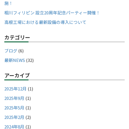
施！
相川フィリピン 設立20周年記念パーティー開催！
高根工場における最新設備の導入について
カテゴリー
ブログ
(6)
最新NEWS
(32)
アーカイブ
2025年12月
(1)
2025年9月
(1)
2025年5月
(1)
2025年2月
(2)
2024年8月
(1)