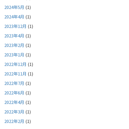
2024年5月
(1)
2024年4月
(1)
2023年12月
(1)
2023年4月
(1)
2023年2月
(1)
2023年1月
(1)
2022年12月
(1)
2022年11月
(1)
2022年7月
(1)
2022年6月
(1)
2022年4月
(1)
2022年3月
(1)
2022年2月
(1)