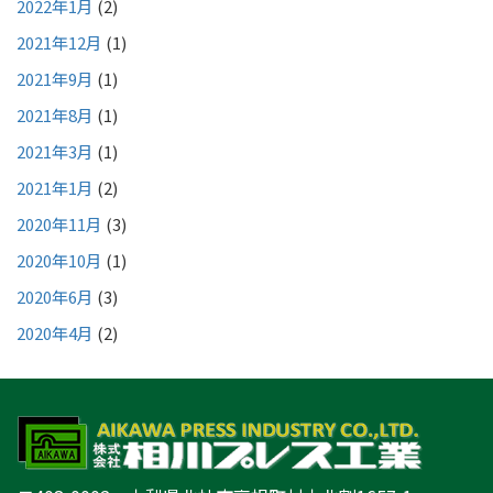
2022年1月
(2)
2021年12月
(1)
2021年9月
(1)
2021年8月
(1)
2021年3月
(1)
2021年1月
(2)
2020年11月
(3)
2020年10月
(1)
2020年6月
(3)
2020年4月
(2)