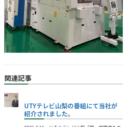
関連記事
UTYテレビ山梨の番組にて当社が
紹介されました。