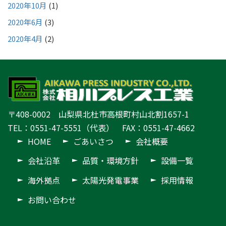
2020年10月
(1)
2020年6月
(3)
2020年4月
(2)
〒408-0002 山梨県北杜市高根町村山北割1657-1
TEL：0551-47-5551（代表） FAX：0551-47-4662
HOME
ごあいさつ
会社概要
会社沿革
品質・環境方針
設備一覧
海外拠点
太陽光発電事業
採用情報
お問い合わせ