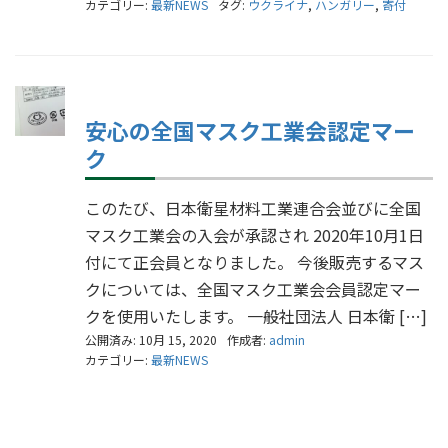
カテゴリー:
最新NEWS
タグ:
ウクライナ
,
ハンガリー
,
寄付
安心の全国マスク工業会認定マー
ク
このたび、日本衛星材料工業連合会並びに全国
マスク工業会の入会が承認され 2020年10月1日
付にて正会員となりました。 今後販売するマス
クについては、全国マスク工業会会員認定マー
クを使用いたします。 一般社団法人 日本衛 […]
公開済み: 10月 15, 2020
作成者:
admin
カテゴリー:
最新NEWS