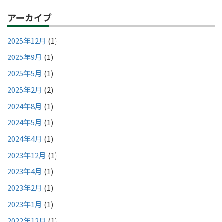
アーカイブ
2025年12月
(1)
2025年9月
(1)
2025年5月
(1)
2025年2月
(2)
2024年8月
(1)
2024年5月
(1)
2024年4月
(1)
2023年12月
(1)
2023年4月
(1)
2023年2月
(1)
2023年1月
(1)
2022年12月
(1)