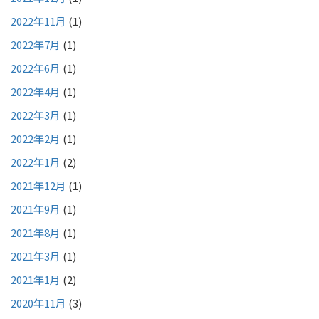
2022年11月
(1)
2022年7月
(1)
2022年6月
(1)
2022年4月
(1)
2022年3月
(1)
2022年2月
(1)
2022年1月
(2)
2021年12月
(1)
2021年9月
(1)
2021年8月
(1)
2021年3月
(1)
2021年1月
(2)
2020年11月
(3)