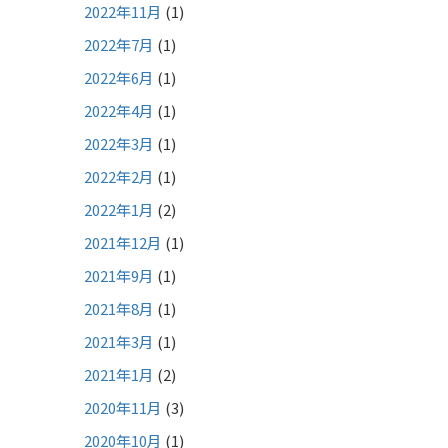
2022年11月
(1)
2022年7月
(1)
2022年6月
(1)
2022年4月
(1)
2022年3月
(1)
2022年2月
(1)
2022年1月
(2)
2021年12月
(1)
2021年9月
(1)
2021年8月
(1)
2021年3月
(1)
2021年1月
(2)
2020年11月
(3)
2020年10月
(1)