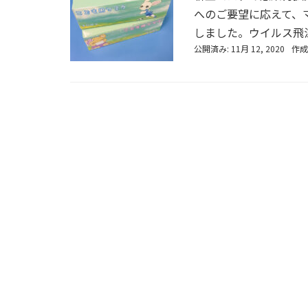
へのご要望に応えて、
しました。ウイルス飛沫
公開済み: 11月 12, 2020
作成