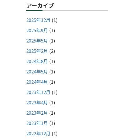
アーカイブ
2025年12月
(1)
2025年9月
(1)
2025年5月
(1)
2025年2月
(2)
2024年8月
(1)
2024年5月
(1)
2024年4月
(1)
2023年12月
(1)
2023年4月
(1)
2023年2月
(1)
2023年1月
(1)
2022年12月
(1)