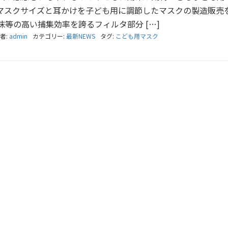
マスクサイズと耳かけを子ども用に調節したマスクの製造販売
等の高い捕集効率を誇るフィルタ部分 […]
者:
admin
カテゴリー:
最新NEWS
タグ:
こども用マスク