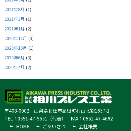
2021年8月
(1)
2021年3月
(1)
2021年1月
(2)
2020年11月
(3)
2020年10月
(1)
2020年6月
(3)
2020年4月
(2)
〒408-0002 山梨県北杜市高根町村山北割1657-1
TEL：0551-47-5551（代表） FAX：0551-47-4662
HOME
ごあいさつ
会社概要