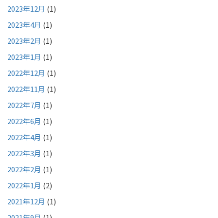
2023年12月
(1)
2023年4月
(1)
2023年2月
(1)
2023年1月
(1)
2022年12月
(1)
2022年11月
(1)
2022年7月
(1)
2022年6月
(1)
2022年4月
(1)
2022年3月
(1)
2022年2月
(1)
2022年1月
(2)
2021年12月
(1)
2021年9月
(1)