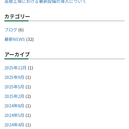
高根工場における最新設備の導入について
カテゴリー
ブログ
(6)
最新NEWS
(32)
アーカイブ
2025年12月
(1)
2025年9月
(1)
2025年5月
(1)
2025年2月
(2)
2024年8月
(1)
2024年5月
(1)
2024年4月
(1)