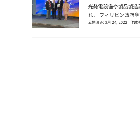
光発電設備や製品製造
れ、 フィリピン政府傘下
公開済み: 3月 24, 2022
作成