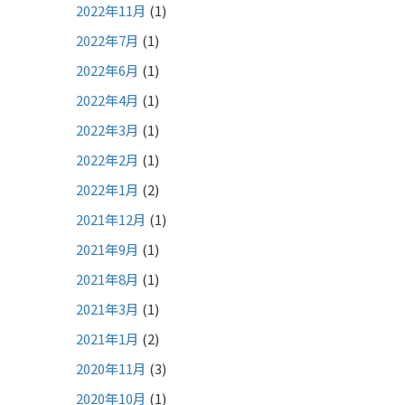
2022年11月
(1)
2022年7月
(1)
2022年6月
(1)
2022年4月
(1)
2022年3月
(1)
2022年2月
(1)
2022年1月
(2)
2021年12月
(1)
2021年9月
(1)
2021年8月
(1)
2021年3月
(1)
2021年1月
(2)
2020年11月
(3)
2020年10月
(1)