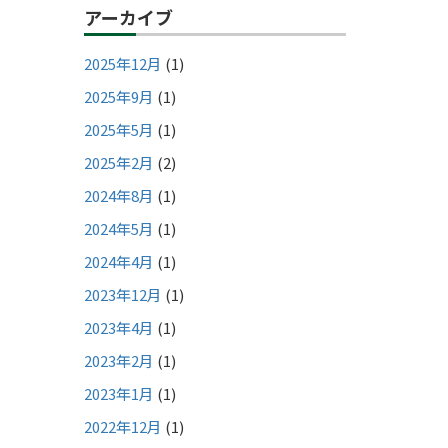
アーカイブ
2025年12月
(1)
2025年9月
(1)
2025年5月
(1)
2025年2月
(2)
2024年8月
(1)
2024年5月
(1)
2024年4月
(1)
2023年12月
(1)
2023年4月
(1)
2023年2月
(1)
2023年1月
(1)
2022年12月
(1)