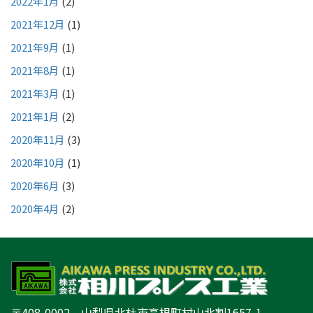
2022年1月
(2)
2021年12月
(1)
2021年9月
(1)
2021年8月
(1)
2021年3月
(1)
2021年1月
(2)
2020年11月
(3)
2020年10月
(1)
2020年6月
(3)
2020年4月
(2)
〒408-0002 山梨県北杜市高根町村山北割1657-1