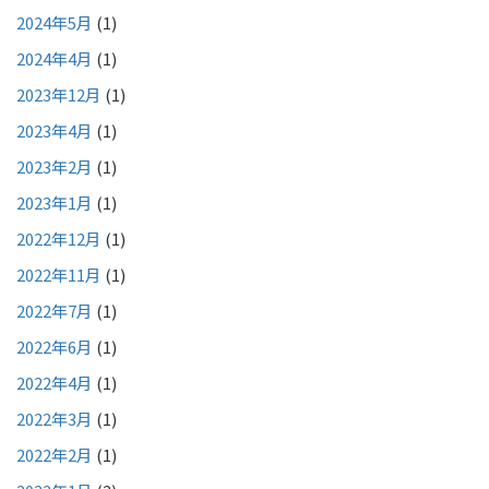
2024年5月
(1)
2024年4月
(1)
2023年12月
(1)
2023年4月
(1)
2023年2月
(1)
2023年1月
(1)
2022年12月
(1)
2022年11月
(1)
2022年7月
(1)
2022年6月
(1)
2022年4月
(1)
2022年3月
(1)
2022年2月
(1)