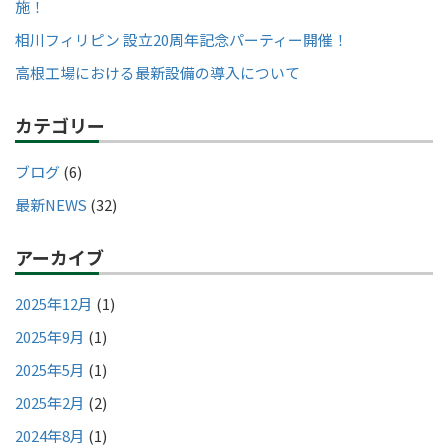
施！
相川フィリピン 設立20周年記念パーティー開催！
高根工場における最新設備の導入について
カテゴリー
ブログ
(6)
最新NEWS
(32)
アーカイブ
2025年12月
(1)
2025年9月
(1)
2025年5月
(1)
2025年2月
(2)
2024年8月
(1)