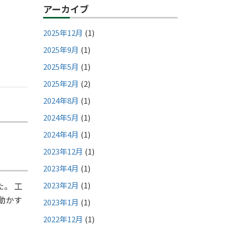
アーカイブ
2025年12月
(1)
2025年9月
(1)
2025年5月
(1)
2025年2月
(2)
2024年8月
(1)
2024年5月
(1)
2024年4月
(1)
2023年12月
(1)
2023年4月
(1)
。 工
2023年2月
(1)
動かす
2023年1月
(1)
2022年12月
(1)