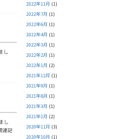
2022年11月
(1)
2022年7月
(1)
2022年6月
(1)
2022年4月
(1)
2022年3月
(1)
まし
2022年2月
(1)
2022年1月
(2)
2021年12月
(1)
2021年9月
(1)
2021年8月
(1)
2021年3月
(1)
2021年1月
(2)
まし
2020年11月
(3)
関連記
2020年10月
(1)