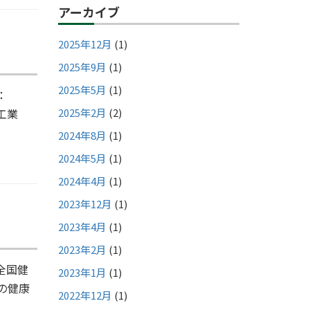
アーカイブ
2025年12月
(1)
2025年9月
(1)
2025年5月
(1)
：
ス工業
2025年2月
(2)
2024年8月
(1)
2024年5月
(1)
2024年4月
(1)
2023年12月
(1)
2023年4月
(1)
2023年2月
(1)
全国健
2023年1月
(1)
の健康
2022年12月
(1)