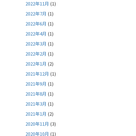
2022年11月
(1)
2022年7月
(1)
2022年6月
(1)
2022年4月
(1)
2022年3月
(1)
2022年2月
(1)
2022年1月
(2)
2021年12月
(1)
2021年9月
(1)
2021年8月
(1)
2021年3月
(1)
2021年1月
(2)
2020年11月
(3)
2020年10月
(1)