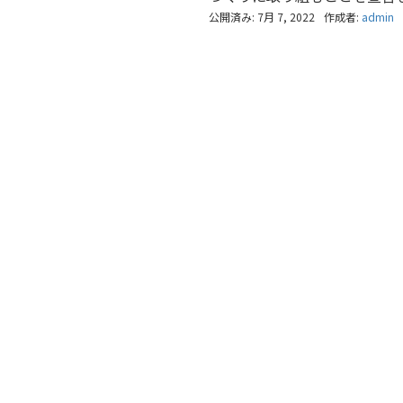
公開済み: 7月 7, 2022
作成者:
admin