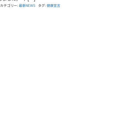
カテゴリー:
最新NEWS
タグ:
健康宣言