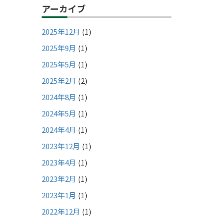
アーカイブ
2025年12月
(1)
2025年9月
(1)
2025年5月
(1)
2025年2月
(2)
2024年8月
(1)
2024年5月
(1)
2024年4月
(1)
2023年12月
(1)
2023年4月
(1)
2023年2月
(1)
2023年1月
(1)
2022年12月
(1)