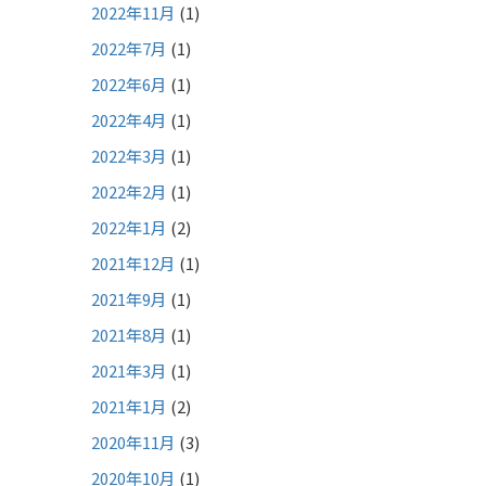
2022年11月
(1)
2022年7月
(1)
2022年6月
(1)
2022年4月
(1)
2022年3月
(1)
2022年2月
(1)
2022年1月
(2)
2021年12月
(1)
2021年9月
(1)
2021年8月
(1)
2021年3月
(1)
2021年1月
(2)
2020年11月
(3)
2020年10月
(1)